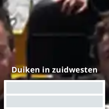
Duiken in zuidwesten