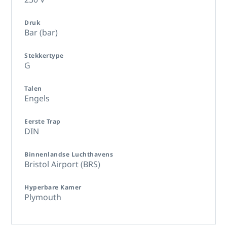
Druk
Bar (bar)
Stekkertype
G
Talen
Engels
Eerste Trap
DIN
Binnenlandse Luchthavens
Bristol Airport (BRS)
Hyperbare Kamer
Plymouth