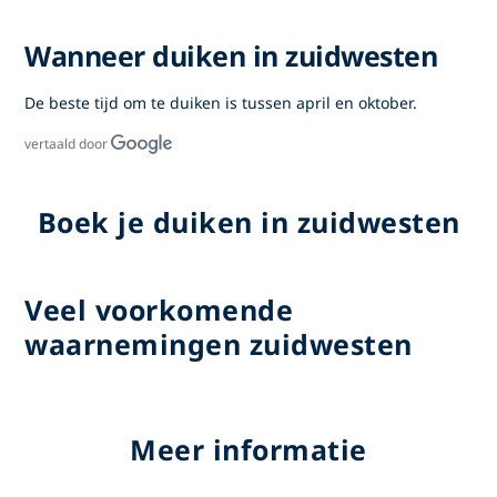
Wanneer duiken in zuidwesten
De beste tijd om te duiken is tussen april en oktober.
vertaald door
Boek je duiken in zuidwesten
Veel voorkomende
waarnemingen zuidwesten
Meer informatie