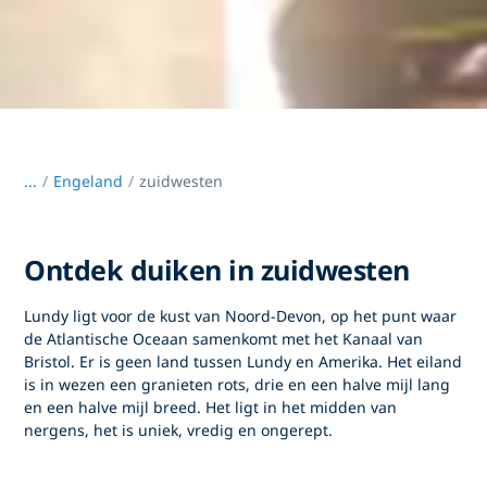
...
/
Engeland
zuidwesten
Ontdek duiken in zuidwesten
Lundy ligt voor de kust van Noord-Devon, op het punt waar
de Atlantische Oceaan samenkomt met het Kanaal van
Bristol. Er is geen land tussen Lundy en Amerika. Het eiland
is in wezen een granieten rots, drie en een halve mijl lang
en een halve mijl breed. Het ligt in het midden van
nergens, het is uniek, vredig en ongerept.