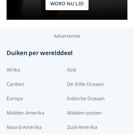
WORD NU LID
Advertentie
Duiken per werelddeel
Afrika
Azië
Cariben
De Stille Oceaan
Europa
Indische Oceaan
Midden-Amerika
Midden-oosten
Noord-Amerika
Zuid-Amerika