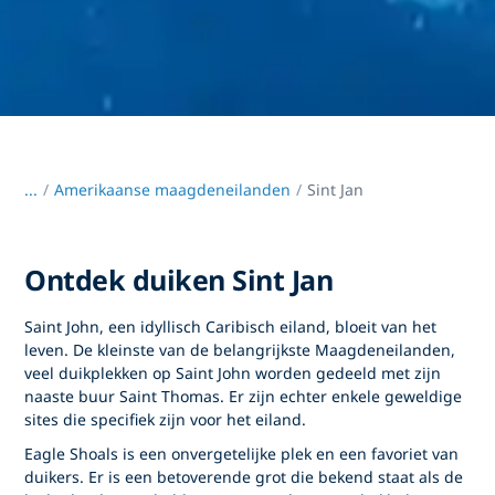
...
/
Amerikaanse maagdeneilanden
Sint Jan
Ontdek duiken Sint Jan
Saint John, een idyllisch Caribisch eiland, bloeit van het
leven. De kleinste van de belangrijkste Maagdeneilanden,
veel duikplekken op Saint John worden gedeeld met zijn
naaste buur Saint Thomas. Er zijn echter enkele geweldige
sites die specifiek zijn voor het eiland.
Eagle Shoals is een onvergetelijke plek en een favoriet van
duikers. Er is een betoverende grot die bekend staat als de