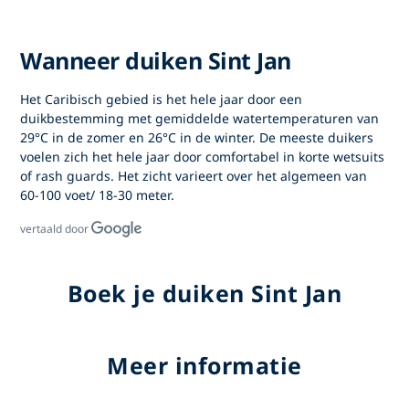
Wanneer duiken Sint Jan
Het Caribisch gebied is het hele jaar door een
duikbestemming met gemiddelde watertemperaturen van
29°C in de zomer en 26°C in de winter. De meeste duikers
voelen zich het hele jaar door comfortabel in korte wetsuits
of rash guards. Het zicht varieert over het algemeen van
60-100 voet/ 18-30 meter.
vertaald door
Boek je duiken Sint Jan
Meer informatie