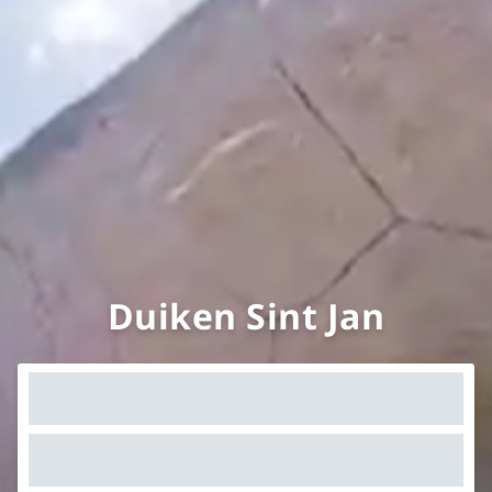
Duiken Sint Jan