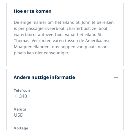
Hoe er te komen
De enige manier om het eiland St. John te bereiken
is per passagiersveerboot, charterboot, zeilboot,
watertaxi of autoveerboot vanaf het eiland St.
Thomas. Veerboten varen tussen de Amerikaanse
Maagdeneilanden, dus hoppen van plaats naar
plaats kan niet eenvoudiger.
Andere nuttige informatie
Telefoon
+1340
Valuta
USD
Voltage