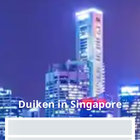
Duiken in Singapore