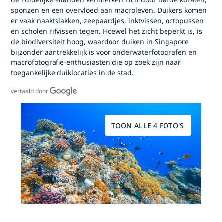
sponzen en een overvloed aan macroleven. Duikers komen
er vaak naaktslakken, zeepaardjes, inktvissen, octopussen
en scholen rifvissen tegen. Hoewel het zicht beperkt is, is
de biodiversiteit hoog, waardoor
duiken in Singapore
bijzonder aantrekkelijk is voor onderwaterfotografen en
macrofotografie-enthusiasten die op zoek zijn naar
toegankelijke duiklocaties in de stad.
vertaald door
TOON ALLE 4 FOTO'S