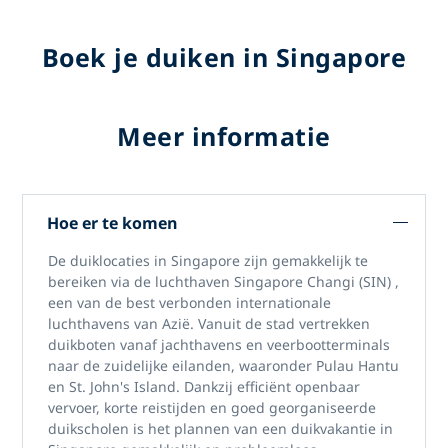
Boek je duiken in Singapore
Meer informatie
Hoe er te komen
De duiklocaties in Singapore
zijn gemakkelijk te
bereiken via
de luchthaven Singapore Changi (SIN)
,
een van de best verbonden internationale
luchthavens van Azië. Vanuit de stad vertrekken
duikboten vanaf jachthavens en veerbootterminals
naar de zuidelijke eilanden, waaronder Pulau Hantu
en St. John's Island. Dankzij efficiënt openbaar
vervoer, korte reistijden en goed georganiseerde
duikscholen is het plannen van een
duikvakantie in