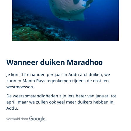
Wanneer duiken Maradhoo
Je kunt 12 maanden per jaar in Addu atol duiken, we
kunnen Manta Rays tegenkomen tijdens de oost- en
westmoesson.
De weersomstandigheden zijn iets beter van januari tot
april, maar we zullen ook veel meer duikers hebben in
Addu.
vertaald door