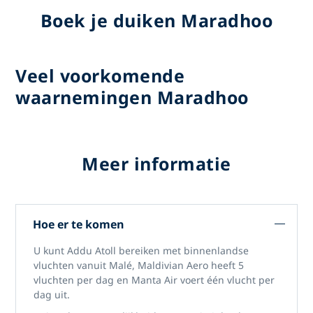
Boek je duiken Maradhoo
Veel voorkomende
waarnemingen Maradhoo
Meer informatie
Hoe er te komen
U kunt Addu Atoll bereiken met binnenlandse
vluchten vanuit Malé, Maldivian Aero heeft 5
vluchten per dag en Manta Air voert één vlucht per
dag uit.