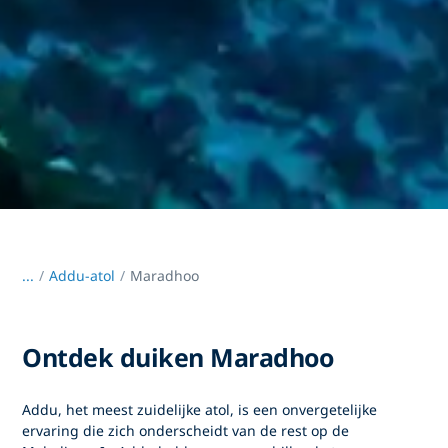
...
/
Addu-atol
Maradhoo
Ontdek duiken Maradhoo
Addu, het meest zuidelijke atol, is een onvergetelijke
ervaring die zich onderscheidt van de rest op de