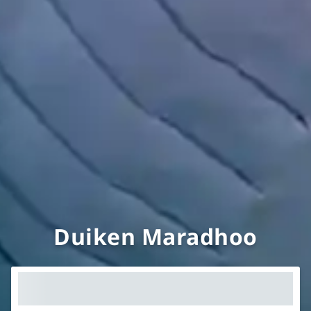
Duiken Maradhoo