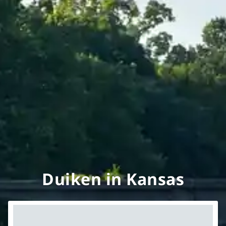
Duiken in Kansas