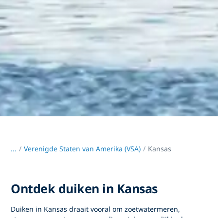
...
/
Verenigde Staten van Amerika (VSA)
Kansas
Ontdek duiken in Kansas
Duiken in Kansas
draait vooral om zoetwatermeren,