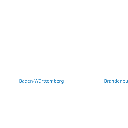
Baden-Württemberg
Brandenbu