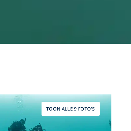
TOON ALLE 9 FOTO'S