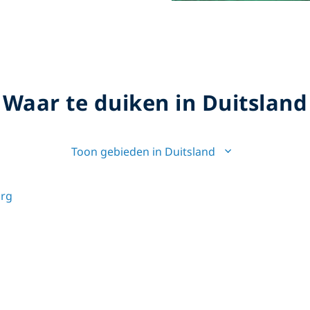
Waar te duiken in Duitsland
Toon gebieden in Duitsland
rg