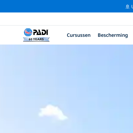
🚢 
Cursussen
Bescherming