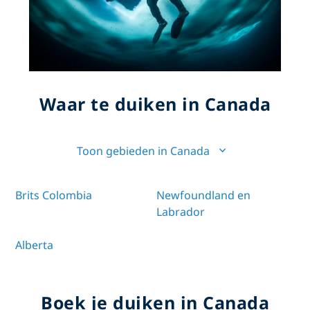
Waar te duiken in Canada
Toon gebieden in Canada
Brits Colombia
Newfoundland en
Labrador
Alberta
Boek je duiken in Canada