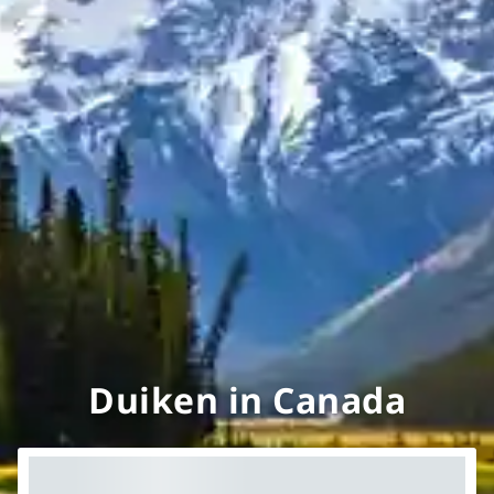
Duiken in Canada