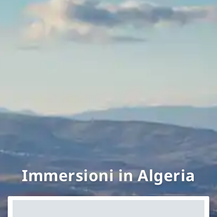
Immersioni in Algeria