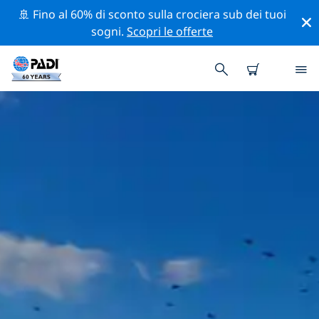
🚢 Fino al 60% di sconto sulla crociera sub dei tuoi
sogni.
Scopri le offerte