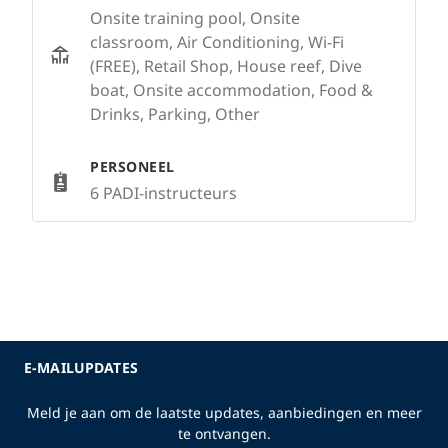
Onsite training pool, Onsite
classroom, Air Conditioning, Wi-Fi
(FREE), Retail Shop, House reef, Dive
boat, Onsite accommodation, Food &
Drinks, Parking, Other
PERSONEEL
6 PADI-instructeurs
E-MAILUPDATES
Meld je aan om de laatste updates, aanbiedingen en meer
te ontvangen.