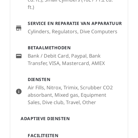
ft.)
SERVICE EN REPARATIE VAN APPARATUUR
Cylinders, Regulators, Dive Computers
BETAALMETHODEN
Bank / Debit Card, Paypal, Bank
Transfer, VISA, Mastercard, AMEX
DIENSTEN
Air Fills, Nitrox, Trimix, Scrubber CO2
absorbant, Mixed gas, Equipment
Sales, Dive club, Travel, Other
ADAPTIEVE DIENSTEN
FACILITEITEN