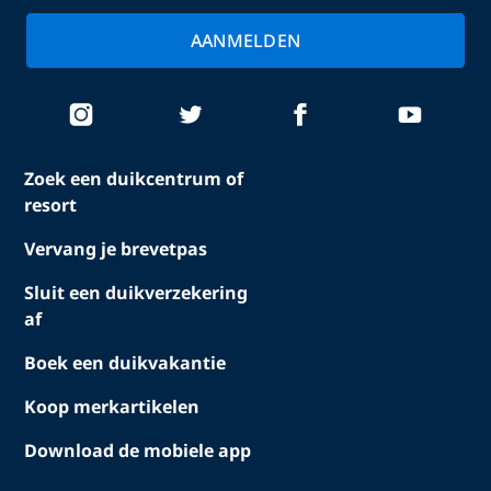
AANMELDEN
Zoek een duikcentrum of
resort
Vervang je brevetpas
Sluit een duikverzekering
af
Boek een duikvakantie
Koop merkartikelen
Download de mobiele app