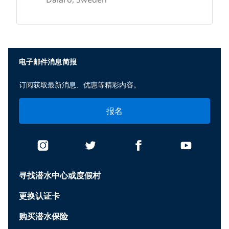
None
电子邮件消息简报
订阅获取最新消息、优惠等精彩内容。
报名
寻找潜水中心或度假村
更换认证卡
购买潜水保险