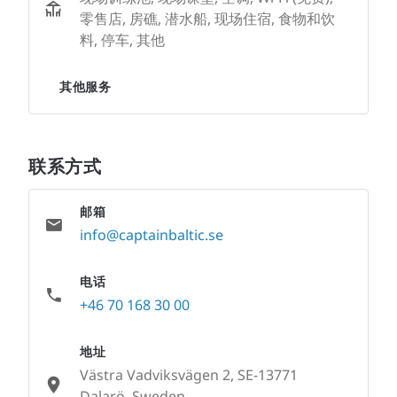
零售店, 房礁, 潜水船, 现场住宿, 食物和饮
料, 停车, 其他
其他服务
联系方式
邮箱
info@captainbaltic.se
电话
+46 70 168 30 00
地址
Västra Vadviksvägen 2, SE-13771
Dalarö, Sweden