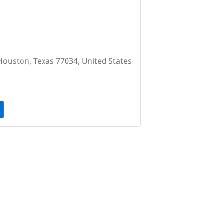
Houston, Texas 77034, United States