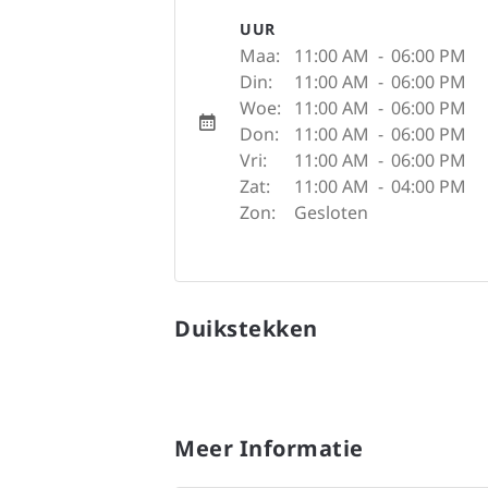
UUR
Maa:
11:00 AM
-
06:00 PM
Din:
11:00 AM
-
06:00 PM
Woe:
11:00 AM
-
06:00 PM
Don:
11:00 AM
-
06:00 PM
Vri:
11:00 AM
-
06:00 PM
Zat:
11:00 AM
-
04:00 PM
Zon:
Gesloten
Duikstekken
Meer Informatie