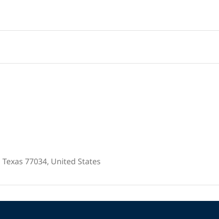
 Texas 77034, United States