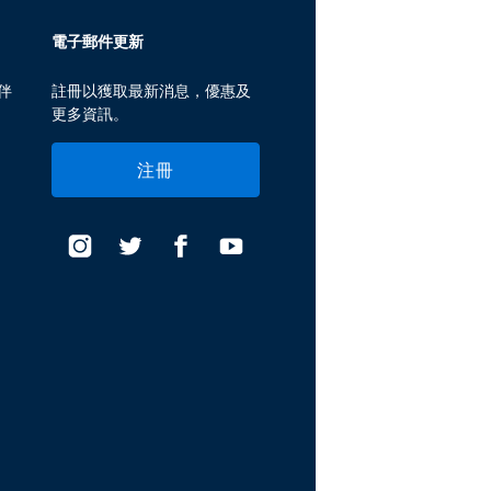
電子郵件更新
伴
註冊以獲取最新消息，優惠及
更多資訊。
注冊