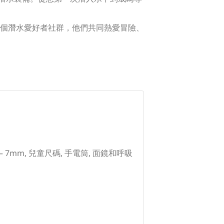
個潛水愛好者社群，他們共同熱愛冒險、
 – 7mm, 兒童尺碼, 手電筒, 面鏡和呼吸