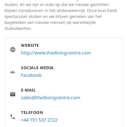
duiken, en we zijn er trots op dat we nieuwe gezichten
blijven introduceren in het onderwaterrijk. Onze kust biedt
spectaculair duiken en we blijven genieten van het
begeleiden van nieuwe mensen op wereldwijde
duikvakanties.
WEBSITE
http://www.thedivingcentre.com
SOCIALE MEDIA
Facebook
E-MAIL
sales@thedivingcentre.com
TELEFOON
+44 191 537 2722