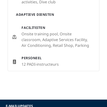
activities, Dive club
ADAPTIEVE DIENSTEN
FACILITEITEN
Onsite training pool, Onsite
classroom, Adaptive Services Facility,
Air Conditioning, Retail Shop, Parking
PERSONEEL
12 PADI-instructeurs
E-MAILUPDATES