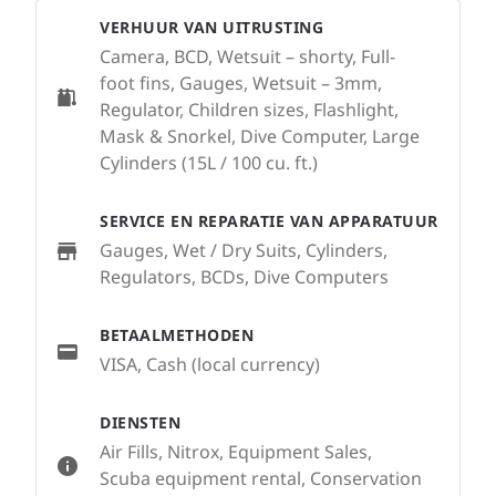
VERHUUR VAN UITRUSTING
Camera, BCD, Wetsuit – shorty, Full-
foot fins, Gauges, Wetsuit – 3mm,
Regulator, Children sizes, Flashlight,
Mask & Snorkel, Dive Computer, Large
Cylinders (15L / 100 cu. ft.)
SERVICE EN REPARATIE VAN APPARATUUR
Gauges, Wet / Dry Suits, Cylinders,
Regulators, BCDs, Dive Computers
BETAALMETHODEN
VISA, Cash (local currency)
DIENSTEN
Air Fills, Nitrox, Equipment Sales,
Scuba equipment rental, Conservation