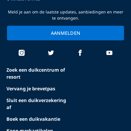
Meld je aan om de laatste updates, aanbiedingen en meer
te ontvangen.
AANMELDEN
Zoek een duikcentrum of
resort
Vervang je brevetpas
Sluit een duikverzekering
af
Boek een duikvakantie
Koop merkartikelen