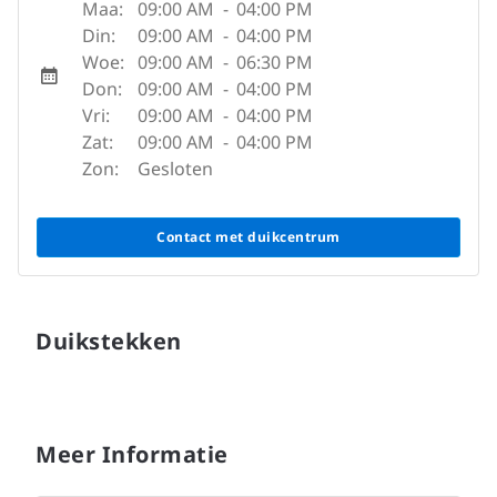
Maa:
09:00 AM
-
04:00 PM
Din:
09:00 AM
-
04:00 PM
Woe:
09:00 AM
-
06:30 PM
Don:
09:00 AM
-
04:00 PM
Vri:
09:00 AM
-
04:00 PM
Zat:
09:00 AM
-
04:00 PM
Zon:
Gesloten
Contact met duikcentrum
Duikstekken
Meer Informatie