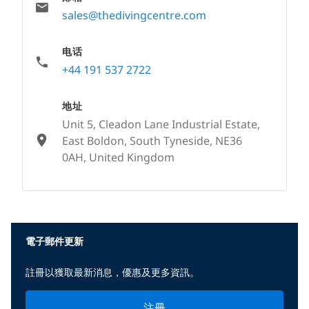
sales@thedivingcentre.com
电话
+44 191 537 2722
地址
Unit 5, Cleadon Lane Industrial Estate,
East Boldon, South Tyneside, NE36
0AH, United Kingdom
None
電子郵件更新
註冊以獲取最新消息，優惠及更多資訊。
注冊