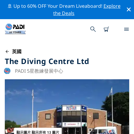
🚢 Up to 60% OFF Your Dream Liveaboard!
Explore
the Deals
英國
The Diving Centre Ltd
PADI 5星教練發展中心
顯示圖片 顯示所有 13 圖片