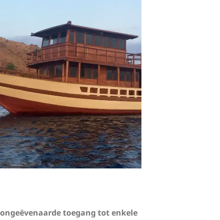
r ongeëvenaarde toegang tot enkele