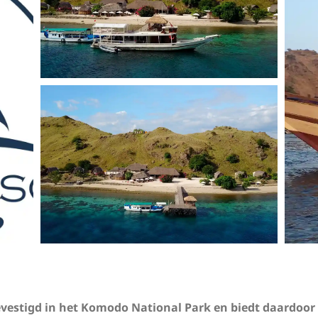
evestigd in het Komodo National Park en biedt daardoo