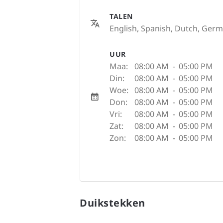
TALEN
English, Spanish, Dutch, Germa
UUR
Maa:
08:00 AM
-
05:00 PM
Din:
08:00 AM
-
05:00 PM
Woe:
08:00 AM
-
05:00 PM
Don:
08:00 AM
-
05:00 PM
Vri:
08:00 AM
-
05:00 PM
Zat:
08:00 AM
-
05:00 PM
Zon:
08:00 AM
-
05:00 PM
Duikstekken