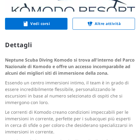
Vedi corsi
Altre attività
Dettagli
Neptune Scuba Diving Komodo
si trova all'interno del Parco
Nazionale di Komodo e offre un accesso incomparabile ad
alcuni dei migliori siti di immersione della zona.
Essendo un centro immersioni intimo, il team è in grado di
essere incredibilmente flessibile, personalizzando le
escursioni in base al numero selezionato di ospiti che si
immergono con loro.
Le correnti di Komodo creano condizioni impeccabili per le
immersioni in corrente, perfette per i subacquei più esperti
in cerca di sfide o per coloro che desiderano specializzarsi in
immersioni in corrente.