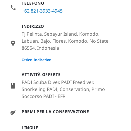
TELEFONO
+62 821-3933-4945
INDIRIZZO
Tj Pelinta, Sebayur Island, Komodo,
Labuan, Bajo, Flores, Komodo, No State
86554, Indonesia
None
Ottieni indicazioni
ATTIVITÀ OFFERTE
PADI Scuba Diver, PADI Freediver,
Snorkeling PADI, Conservation, Primo
Soccorso PADI - EFR
PREMI PER LA CONSERVAZIONE
LINGUE