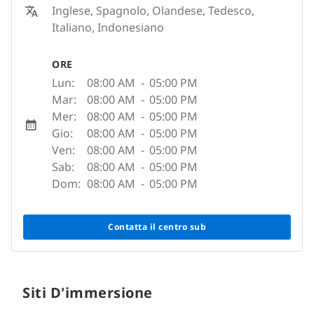
Inglese, Spagnolo, Olandese, Tedesco,
Italiano, Indonesiano
ORE
Lun:
08:00 AM
-
05:00 PM
Mar:
08:00 AM
-
05:00 PM
Mer:
08:00 AM
-
05:00 PM
Gio:
08:00 AM
-
05:00 PM
Ven:
08:00 AM
-
05:00 PM
Sab:
08:00 AM
-
05:00 PM
Dom:
08:00 AM
-
05:00 PM
Contatta il centro sub
Siti D'immersione