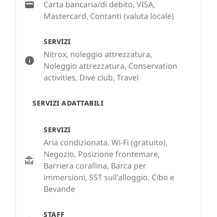
Carta bancaria/di debito, VISA,
Mastercard, Contanti (valuta locale)
SERVIZI
Nitrox, noleggio attrezzatura,
Noleggio attrezzatura, Conservation
activities, Dive club, Travel
SERVIZI ADATTABILI
SERVIZI
Aria condizionata, Wi-Fi (gratuito),
Negozio, Posizione frontemare,
Barriera corallina, Barca per
immersioni, SST sull'alloggio, Cibo e
Bevande
STAFF