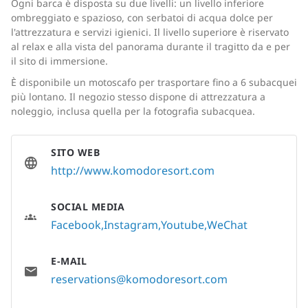
Ogni barca è disposta su due livelli: un livello inferiore
ombreggiato e spazioso, con serbatoi di acqua dolce per
l'attrezzatura e servizi igienici. Il livello superiore è riservato
al relax e alla vista del panorama durante il tragitto da e per
il sito di immersione.
È disponibile un motoscafo per trasportare fino a 6 subacquei
più lontano. Il negozio stesso dispone di attrezzatura a
noleggio, inclusa quella per la fotografia subacquea.
SITO WEB
http://www.komodoresort.com
SOCIAL MEDIA
Facebook
Instagram
Youtube
WeChat
E-MAIL
reservations@komodoresort.com