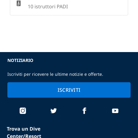
10 istruttori PADI
NOTIZIARIO
Iscriviti per ricevere le ultime notizie e offerte.
ISCRIVITI
Trova un Dive
Center/Resort