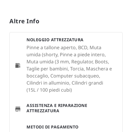
Altre Info
NOLEGGIO ATTREZZATURA
Pinne a tallone aperto, BCD, Muta
umida (shorty, Pinne a piede intero,
Muta umida (3 mm, Regulator, Boots,
Taglie per bambini, Torcia, Maschera e
boccaglio, Computer subacqueo,
Cilindri in alluminio, Cilindri grandi
(15L / 100 piedi cubi)
ASSISTENZA E RIPARAZIONE
ATTREZZATURA
METODI DI PAGAMENTO