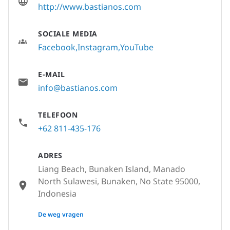
http://www.bastianos.com
SOCIALE MEDIA
Facebook
Instagram
YouTube
E-MAIL
info@bastianos.com
TELEFOON
+62 811-435-176
ADRES
Liang Beach, Bunaken Island, Manado
North Sulawesi, Bunaken, No State 95000,
Indonesia
None
De weg vragen