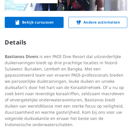
Bekijk cursussen
Andere activiteiten
Details
Bastianos Divers
is een PADI Dive Resort dat uitzonderlijke
duikervaringen biedt op drie prachtige locaties in Noord-
Sulawesi: Bunaken, Lembeh en Bangka. Met een
gepassioneerd team van ervaren PADI-professionals bieden
we persoonlijke duiktrainingen, leuke duiken en unieke
duiksafari's door het hart van de Koraaldriehoek. Of u nu op
zoek bent naar levendige koraalriffen, zeldzaam macroleven
of onvergetelijke onderwateravonturen, Bastianos biedt
duiken van wereldklasse met een sterke focus op veiligheid,
duurzaamheid en warme gastvrijheid. Kom bij ons voor uw
volgende duikvakantie en ervaar het beste van de
Indonesische onderwaterschatten.