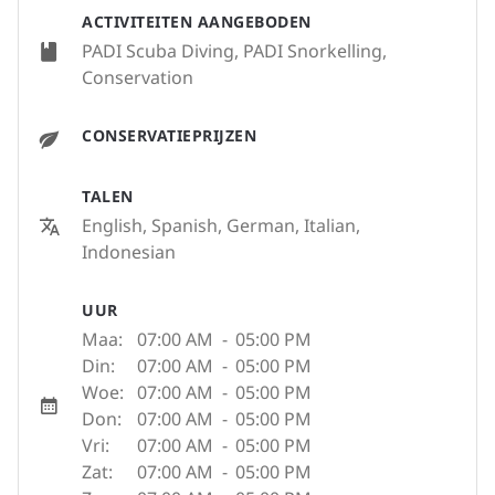
ACTIVITEITEN AANGEBODEN
PADI Scuba Diving, PADI Snorkelling,
Conservation
CONSERVATIEPRIJZEN
TALEN
English, Spanish, German, Italian,
Indonesian
UUR
Maa:
07:00 AM
-
05:00 PM
Din:
07:00 AM
-
05:00 PM
Woe:
07:00 AM
-
05:00 PM
Don:
07:00 AM
-
05:00 PM
Vri:
07:00 AM
-
05:00 PM
Zat:
07:00 AM
-
05:00 PM