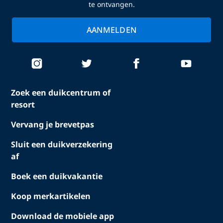
te ontvangen.
AANMELDEN
Zoek een duikcentrum of
resort
Vervang je brevetpas
Sluit een duikverzekering
af
Boek een duikvakantie
Koop merkartikelen
Download de mobiele app