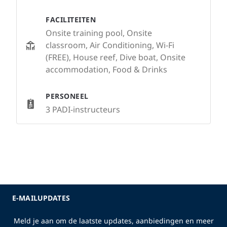
FACILITEITEN
Onsite training pool, Onsite
classroom, Air Conditioning, Wi-Fi
(FREE), House reef, Dive boat, Onsite
accommodation, Food & Drinks
PERSONEEL
3 PADI-instructeurs
E-MAILUPDATES
Meld je aan om de laatste updates, aanbiedingen en meer