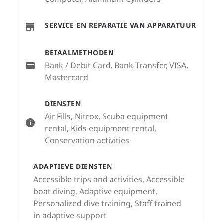
SERVICE EN REPARATIE VAN APPARATUUR
BETAALMETHODEN
Bank / Debit Card, Bank Transfer, VISA,
Mastercard
DIENSTEN
Air Fills, Nitrox, Scuba equipment
rental, Kids equipment rental,
Conservation activities
ADAPTIEVE DIENSTEN
Accessible trips and activities, Accessible
boat diving, Adaptive equipment,
Personalized dive training, Staff trained
in adaptive support