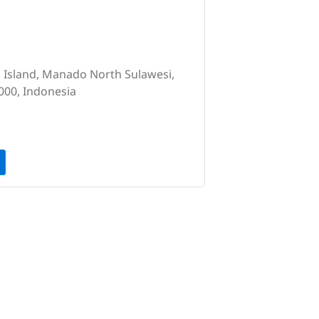
 Island, Manado North Sulawesi,
000, Indonesia