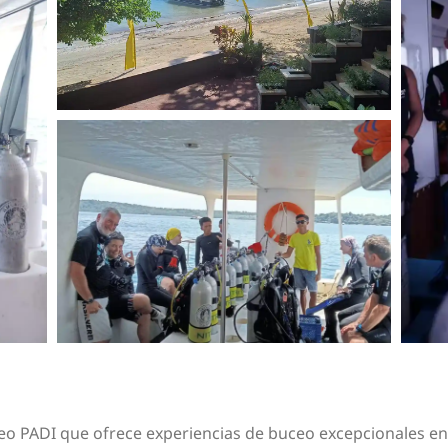
eo PADI que ofrece experiencias de buceo excepcionales en