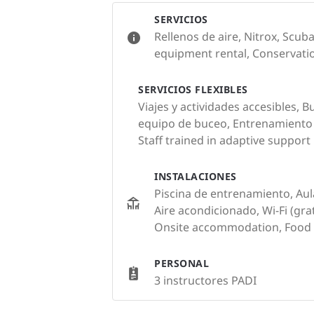
SERVICIOS
Rellenos de aire, Nitrox, Scub
equipment rental, Conservation
SERVICIOS FLEXIBLES
Viajes y actividades accesibles, 
equipo de buceo, Entrenamiento
Staff trained in adaptive support
INSTALACIONES
Piscina de entrenamiento, Aul
Aire acondicionado, Wi-Fi (grat
Onsite accommodation, Food 
PERSONAL
3 instructores PADI