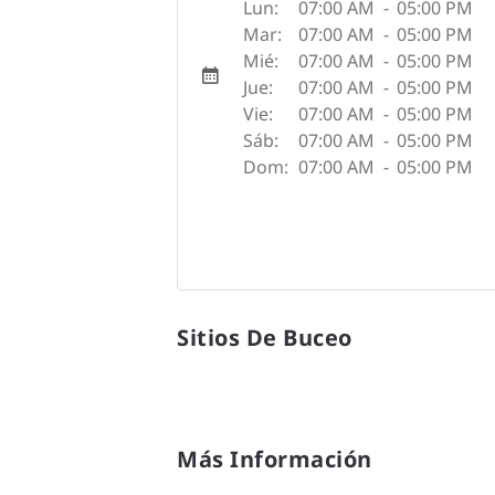
Lun:
07:00 AM
-
05:00 PM
Mar:
07:00 AM
-
05:00 PM
Mié:
07:00 AM
-
05:00 PM
Jue:
07:00 AM
-
05:00 PM
Vie:
07:00 AM
-
05:00 PM
Sáb:
07:00 AM
-
05:00 PM
Dom:
07:00 AM
-
05:00 PM
Sitios De Buceo
Más Información