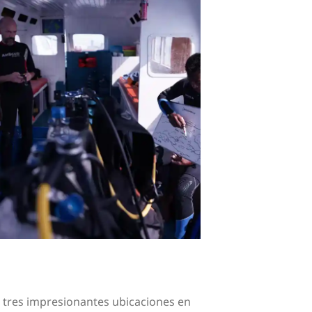
 tres impresionantes ubicaciones en