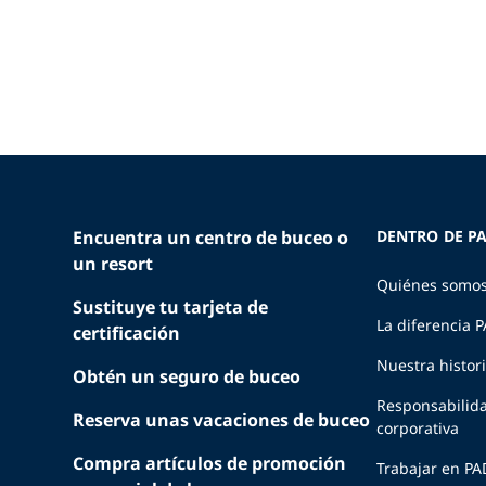
Encuentra un centro de buceo o
DENTRO DE PA
un resort
Quiénes somo
Sustituye tu tarjeta de
La diferencia 
certificación
Nuestra histor
Obtén un seguro de buceo
Responsabilid
Reserva unas vacaciones de buceo
corporativa
Compra artículos de promoción
Trabajar en PA