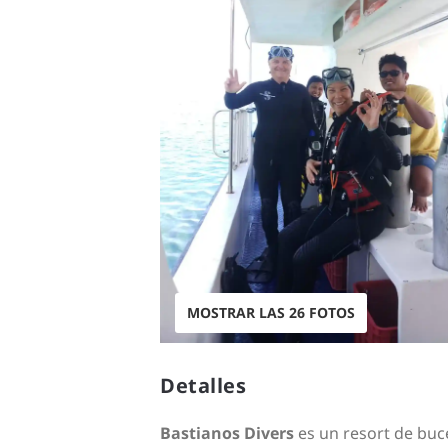
MOSTRAR LAS 26 FOTOS
Detalles
Bastianos Divers
es un resort de buc