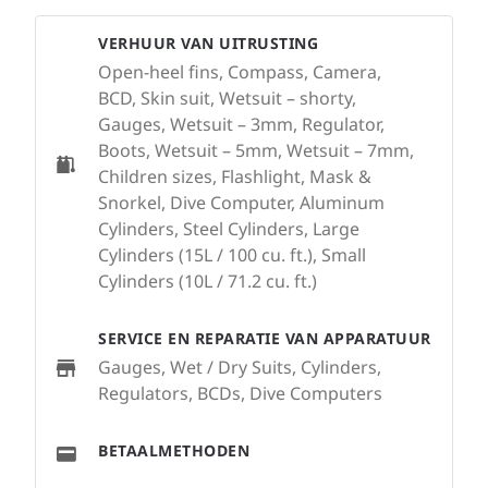
VERHUUR VAN UITRUSTING
Open-heel fins, Compass, Camera,
BCD, Skin suit, Wetsuit – shorty,
Gauges, Wetsuit – 3mm, Regulator,
Boots, Wetsuit – 5mm, Wetsuit – 7mm,
Children sizes, Flashlight, Mask &
Snorkel, Dive Computer, Aluminum
Cylinders, Steel Cylinders, Large
Cylinders (15L / 100 cu. ft.), Small
Cylinders (10L / 71.2 cu. ft.)
SERVICE EN REPARATIE VAN APPARATUUR
Gauges, Wet / Dry Suits, Cylinders,
Regulators, BCDs, Dive Computers
BETAALMETHODEN