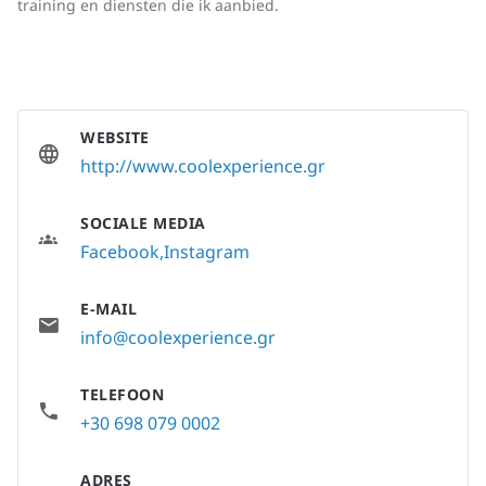
training en diensten die ik aanbied.
WEBSITE
http://www.coolexperience.gr
SOCIALE MEDIA
Facebook
Instagram
E-MAIL
info@coolexperience.gr
TELEFOON
+30 698 079 0002
ADRES