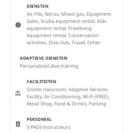
DIENSTEN
Air Fills, Nitrox, Mixed gas, Equipment
Sales, Scuba equipment rental, Kids
equipment rental, Freediving
equipment rental, Conservation
activities, Dive club, Travel, Other
ADAPTIEVE DIENSTEN
Personalized dive training
FACILITEITEN
Onsite classroom, Adaptive Services
Facility, Air Conditioning, Wi-Fi (FREE),
Retail Shop, Food & Drinks, Parking
PERSONEEL
3 PADI-instructeurs