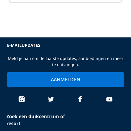
E-MAILUPDATES
Meld je aan om de laatste updates, aanbiedingen en meer
te ontvangen.
AANMELDEN
Zoek een duikcentrum of
resort