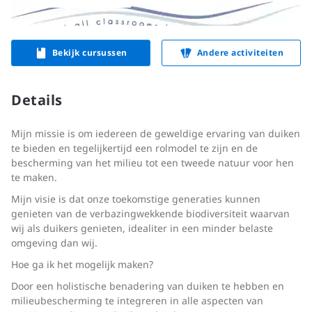
Bekijk cursussen
Andere activiteiten
Details
Mijn missie is om iedereen de geweldige ervaring van duiken
te bieden en tegelijkertijd een rolmodel te zijn en de
bescherming van het milieu tot een tweede natuur voor hen
te maken.
Mijn visie is dat onze toekomstige generaties kunnen
genieten van de verbazingwekkende biodiversiteit waarvan
wij als duikers genieten, idealiter in een minder belaste
omgeving dan wij.
Hoe ga ik het mogelijk maken?
Door een holistische benadering van duiken te hebben en
milieubescherming te integreren in alle aspecten van