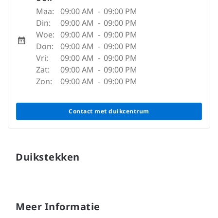
Maa:
09:00 AM
-
09:00 PM
Din:
09:00 AM
-
09:00 PM
Woe:
09:00 AM
-
09:00 PM
Don:
09:00 AM
-
09:00 PM
Vri:
09:00 AM
-
09:00 PM
Zat:
09:00 AM
-
09:00 PM
Zon:
09:00 AM
-
09:00 PM
Contact met duikcentrum
Duikstekken
Meer Informatie