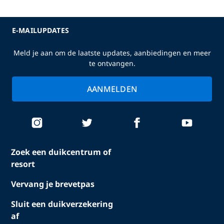
E-MAILUPDATES
Meld je aan om de laatste updates, aanbiedingen en meer
te ontvangen.
AANMELDEN
Zoek een duikcentrum of
resort
Vervang je brevetpas
Sluit een duikverzekering
af