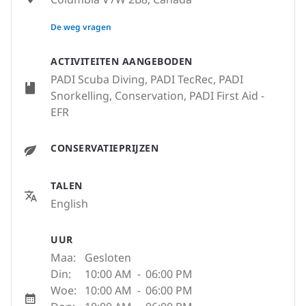
None
De weg vragen
ACTIVITEITEN AANGEBODEN
PADI Scuba Diving, PADI TecRec, PADI
Snorkelling, Conservation, PADI First Aid -
EFR
CONSERVATIEPRIJZEN
TALEN
English
UUR
Maa:
Gesloten
Din:
10:00 AM
-
06:00 PM
Woe:
10:00 AM
-
06:00 PM