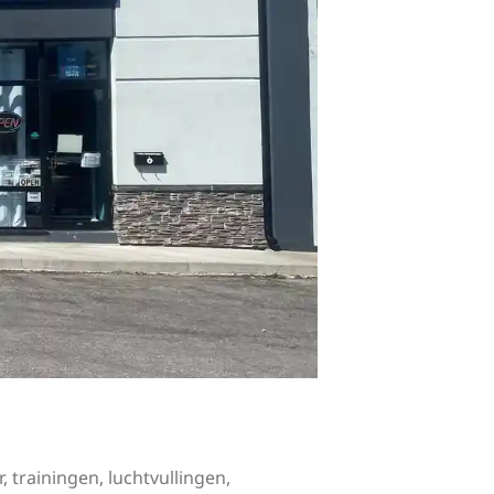
 trainingen, luchtvullingen,