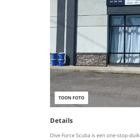
TOON FOTO
Details
Dive Force Scuba is een one-stop-duik