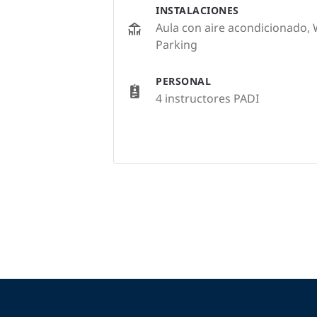
INSTALACIONES
Aula con aire acondicionado, Wi
Parking
PERSONAL
4 instructores PADI