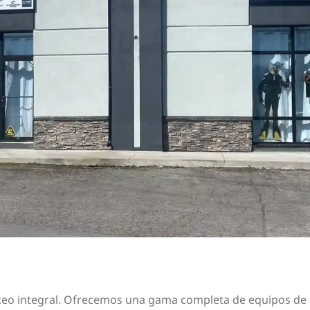
ceo integral. Ofrecemos una gama completa de equipos de al