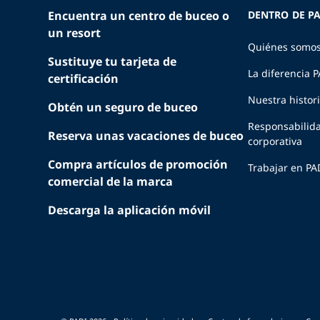
Encuentra un centro de buceo o
DENTRO DE PA
un resort
Quiénes somo
Sustituye tu tarjeta de
La diferencia 
certificación
Nuestra histor
Obtén un seguro de buceo
Responsabilid
Reserva unas vacaciones de buceo
corporativa
Compra artículos de promoción
Trabajar en PA
comercial de la marca
Descarga la aplicación móvil