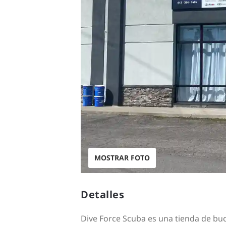
MOSTRAR FOTO
Detalles
Dive Force Scuba es una tienda de bu