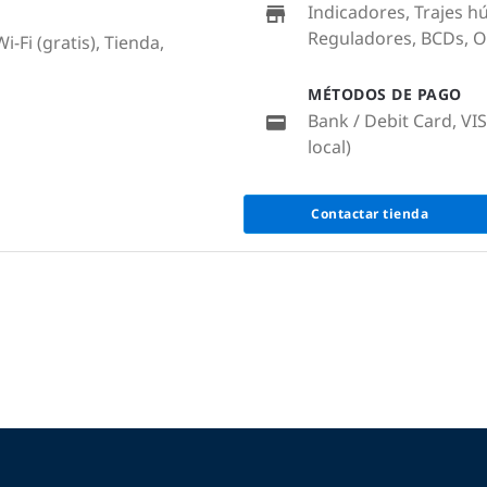
Indicadores, Trajes h
Reguladores, BCDs, 
-Fi (gratis), Tienda,
MÉTODOS DE PAGO
Bank / Debit Card, VI
local)
Contactar tienda