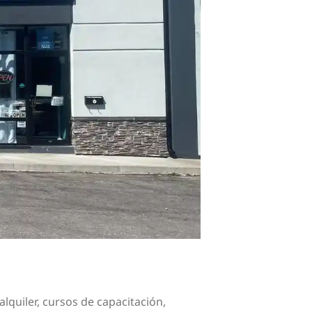
quiler, cursos de capacitación,