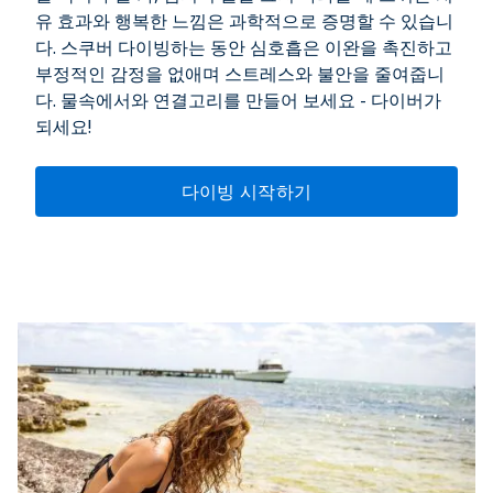
유 효과와 행복한 느낌은 과학적으로 증명할 수 있습니
다. 스쿠버 다이빙하는 동안 심호흡은 이완을 촉진하고
부정적인 감정을 없애며 스트레스와 불안을 줄여줍니
다. 물속에서와 연결고리를 만들어 보세요 - 다이버가
되세요!
다이빙 시작하기