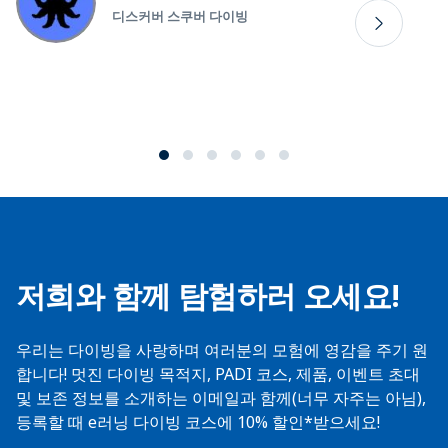
디스커버 스쿠버 다이빙
저희와 함께 탐험하러 오세요!
우리는 다이빙을 사랑하며 여러분의 모험에 영감을 주기 원
합니다! 멋진 다이빙 목적지, PADI 코스, 제품, 이벤트 초대
및 보존 정보를 소개하는 이메일과 함께(너무 자주는 아님),
등록할 때 e러닝 다이빙 코스에 10% 할인*받으세요!