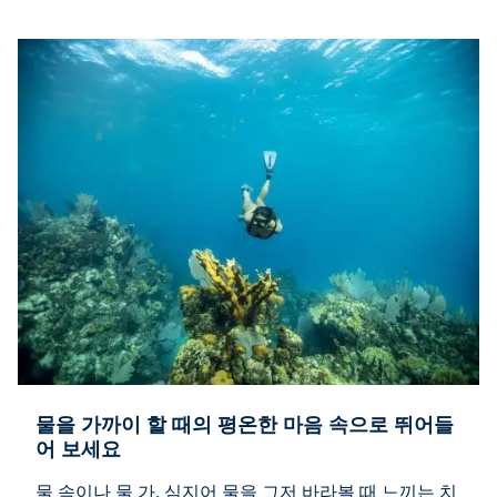
물을 가까이 할 때의 평온한 마음 속으로 뛰어들
어 보세요
물 속이나 물 가, 심지어 물을 그저 바라볼 때 느끼는 치