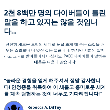
2천 8백만 명의 다이버들이 틀린
말을 하고 있지는 않을 것입니
다...
완전히 새로운 모험의 세계로 눈을 뜨게 해 주는 스킬을 배
우는 스릴보다 더 멋진 것은 없습니다. 하지만 저희의 말이
라고 그대로 받아들이지 마십시오. PADI 다이버들이 말하는
내용은 다음과 같습니다:
“놀라운 경험을 얻게 해주셔서 정말 감사합니
다! 인정증을 취득하여 이 새롭고 흥미로운 세계
를 계속 탐험하는 것이 너무도 기다려집니다!”
Rebecca A. Diffey