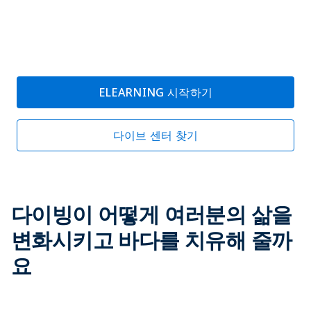
ELEARNING 시작하기
다이브 센터 찾기
다이빙이 어떻게 여러분의 삶을
변화시키고 바다를 치유해 줄까
요