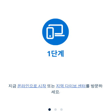
지금
온라인으로 시작
또는
지역 다이브 센터
를 방문하
세요.