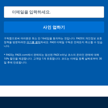
사인 업하기
구독함으로써 여러분은 최소 만 16세임을 동의하는 것입니다. PADI의 개인정보 보호
정책을 방문하려면
여기를 클릭
하세요. PADI 이메일 구독은 언제든지 취소할 수 있습
니다.
*
PADI는 PADI.com에서 판매되는 엄선된 PADI e러닝 코스의 온라인 판매에 대해
10% 할인을 제공합니다. 고객당 1개 유효합니다. 코드는 이메일 등록 날짜로부터 30
일 후에 만료됩니다.