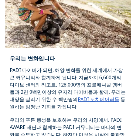
우리는 변화입니다
PADI 다이버가 되면, 해양 변화를 위한 세계에서 가장
큰 커뮤니티와 함께하게 됩니다. 지금까지 6,600개의
다이브 센터와 리조트, 128,000명의 프로페셔널 멤버
들과 2천 9백만이상의 유자격 다이버들과 함께, 우리는
대양을 살리기 위한 수 백만명의
PADI 토치베어러들
동
원하는 엄청난 기회를 가집니다.
우리의 푸른 행성을 보호하는 우리의 사명에서, PADI
AWARE 재단과 함께하는 PADI 커뮤니티는 바다의 변
화를 주도하고 있습니다. 하지만 이것은 시작에 불과합