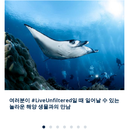
여러분이 #LiveUnfiltered일 때 일어날 수 있는
놀라운 해양 생물과의 만남