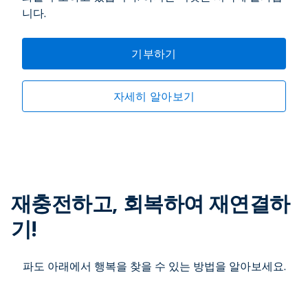
니다.
기부하기
자세히 알아보기
재충전하고, 회복하여 재연결하
기!
파도 아래에서 행복을 찾을 수 있는 방법을 알아보세요.