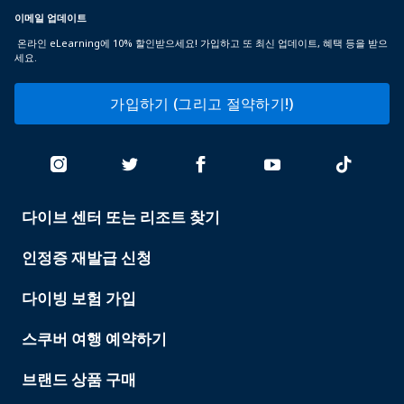
이메일 업데이트
온라인 eLearning에 10% 할인받으세요! 가입하고 또 최신 업데이트, 혜택 등을 받으
세요.
가입하기 (그리고 절약하기!)
다이브 센터 또는 리조트 찾기
PADI
SERVICES
인정증 재발급 신청
다이빙 보험 가입
스쿠버 여행 예약하기
브랜드 상품 구매