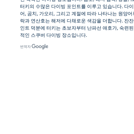
터키의 수많은 다이빙 포인트를 이루고 있습니다. 다이
어, 곰치, 가오리, 그리고 계절에 따라 나타나는 원양어
락과 연산호는 해저에 다채로운 색감을 더합니다. 잔잔
인트 덕분에
터키는 초보자부터 난파선 애호가, 숙련
적인 스쿠버 다이빙
장소입니다.
번역자