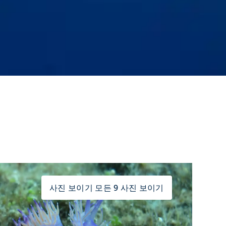
사진 보이기 모든 9 사진 보이기