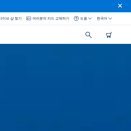
다이브 샵 찾기
여러분의 카드 교체하기
도움
한국어