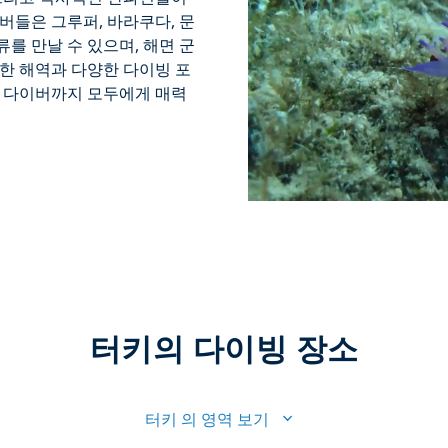
버들은 그루퍼, 바라쿠다, 문
류를 만날 수 있으며, 해면 군
한 해역과 다양한 다이빙 포
된 다이버까지 모두에게 매력
터키의 다이빙 장소
터키 의 영역 보기