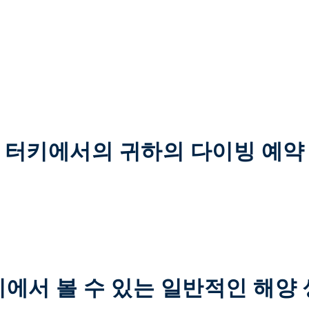
터키에서의 귀하의 다이빙 예약
에서 볼 수 있는 일반적인 해양