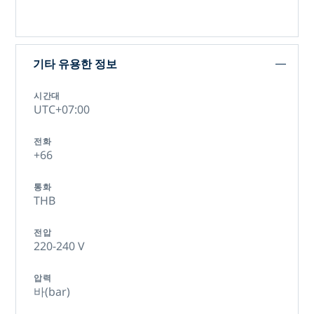
기타 유용한 정보
시간대
UTC+07:00
전화
+66
통화
THB
전압
220-240 V
압력
바(bar)