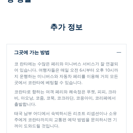
추가 정보
그곳에 가는 방법
코 란타에는 수많은 페리와 미니버스 서비스가 잘 연결되
어 있습니다. 여행자들은 매일 오전 6시부터 오후 10시까
지 운행하는 미니버스와 자동차 페리를 이용해 거의 모든
곳에서 코란타에 베팅할 수 있습니다.
코란타로 향하는 여객 페리와 쾌속정은 푸켓, 피피, 크라
비, 아오낭, 코줌, 코묵, 코크라단, 코응아이, 코리페에서
출발합니다.
태국 남부 어디에서 숙박하시든 리조트 리셉션이나 소유
주에게 코란타까지의 교통편 예약 방법을 문의하시면 기
꺼이 도와드릴 것입니다.