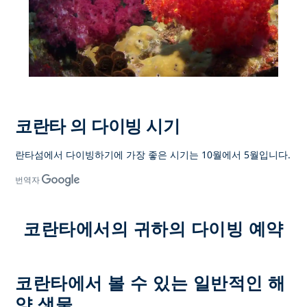
코란타 의 다이빙 시기
란타섬에서 다이빙하기에 가장 좋은 시기는 10월에서 5월입니다.
번역자
코란타에서의 귀하의 다이빙 예약
코란타에서 볼 수 있는 일반적인 해
양 생물