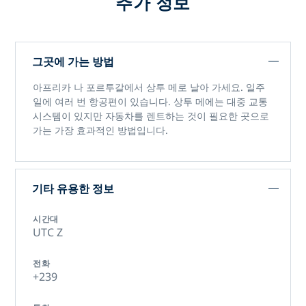
추가 정보
그곳에 가는 방법
아프리카 나 포르투갈에서 상투 메로 날아 가세요. 일주
일에 여러 번 항공편이 있습니다. 상투 메에는 대중 교통
시스템이 있지만 자동차를 렌트하는 것이 필요한 곳으로
가는 가장 효과적인 방법입니다.
기타 유용한 정보
시간대
UTC Z
전화
+239