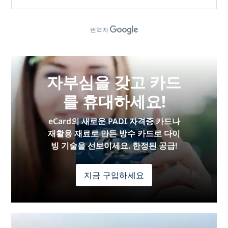
번역자
자부심을 갖고 카드
를 휴대하세요!
eCard의 새로운 PADI 자격증 카드나
재활용 재료로 만든 방수 카드로 다이
빙 기술을 선보이세요. 한정된 공급!
지금 구입하세요