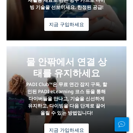
빙 기술을 선보이세요. 한정된 공급!
지금 구입하세요
물 안팎에서 연결 상
태를 유지하세요
PADI Club™은 무료 연간 잡지 구독, 할
인된 PADI eLearning 코스 등을 통해
다이버들을 만나고, 기술을 신선하게
유지하고, 다이빙을 다음 단계로 끌어
올릴 수 있는 방법입니다!
지금 가입하세요