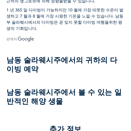
근처의 맹그로브에 의해 영향을받을 수 있습니다.
1 년 365 일 다이빙이 가능하지만 10 월에 가장 따뜻한 수온이 발
생하고 7 월과 8 월에 가장 시원한 기온을 느낄 수 있습니다. 남동
부 술라웨시에서의 다이빙은 곧 잊지 못할 다이빙 여행을위한 평
생의 기회입니다.
번역자
남동 술라웨시주에서의 귀하의 다
이빙 예약
남동 술라웨시주에서 볼 수 있는 일
반적인 해양 생물
추가 정보