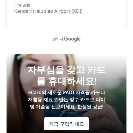
국제 공항
Kendari Haluoleo Airport (KDI)
번역자
자부심을 갖고 카드
를 휴대하세요!
eCard의 새로운 PADI 자격증 카드나
재활용 재료로 만든 방수 카드로 다이
빙 기술을 선보이세요. 한정된 공급!
지금 구입하세요