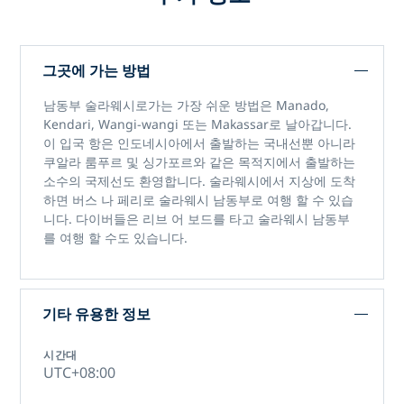
그곳에 가는 방법
남동부 술라웨시로가는 가장 쉬운 방법은 Manado,
Kendari, Wangi-wangi 또는 Makassar로 날아갑니다.
이 입국 항은 인도네시아에서 출발하는 국내선뿐 아니라
쿠알라 룸푸르 및 싱가포르와 같은 목적지에서 출발하는
소수의 국제선도 환영합니다. 술라웨시에서 지상에 도착
하면 버스 나 페리로 술라웨시 남동부로 여행 할 수 있습
니다. 다이버들은 리브 어 보드를 타고 술라웨시 남동부
를 여행 할 수도 있습니다.
기타 유용한 정보
시간대
UTC+08:00