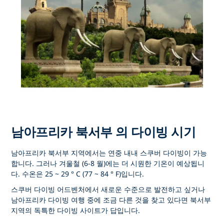
남아프리카 북서부 의 다이빙 시기
남아프리카 북서부 지역에서는 연중 내내 스쿠버 다이빙이 가능
합니다. 그러나 겨울철 (6-8 월)에는 더 시원한 기온이 예상됩니
다. 수온은 25 ~ 29 ° C (77 ~ 84 ° F)입니다.
스쿠버 다이빙 어드벤처에서 새로운 수준으로 발전하고 싶거나
남아프리카 다이빙 여행 중에 조금 다른 것을 찾고 있다면 북서부
지역의 독특한 다이빙 사이트가 답입니다.