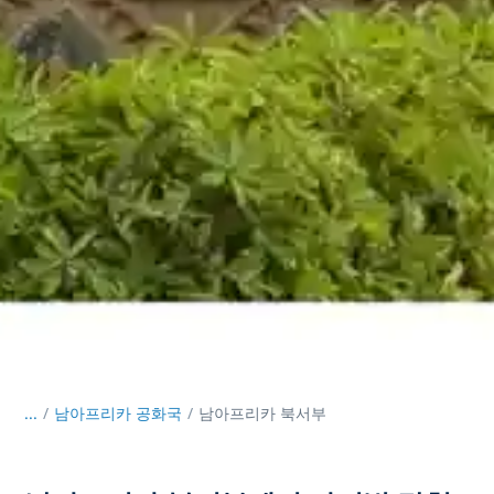
...
/
남아프리카 공화국
남아프리카 북서부