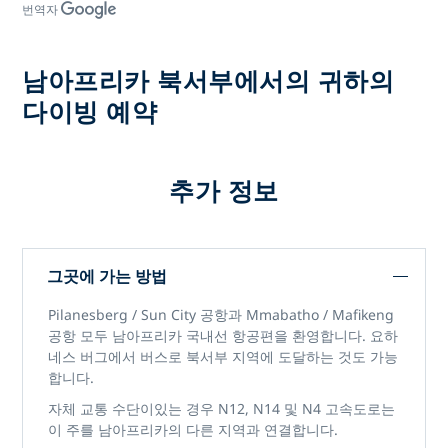
번역자
남아프리카 북서부에서의 귀하의
다이빙 예약
추가 정보
그곳에 가는 방법
Pilanesberg / Sun City 공항과 Mmabatho / Mafikeng
공항 모두 남아프리카 국내선 항공편을 환영합니다. 요하
네스 버그에서 버스로 북서부 지역에 도달하는 것도 가능
합니다.
자체 교통 수단이있는 경우 N12, N14 및 N4 고속도로는
이 주를 남아프리카의 다른 지역과 연결합니다.