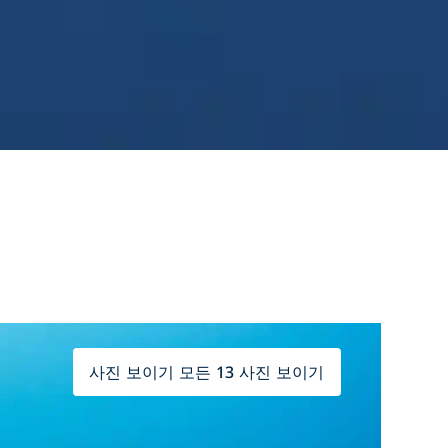
사진 보이기 모든 13 사진 보이기