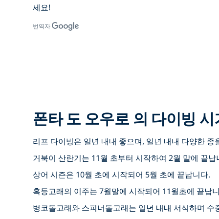
세요!
번역자
폰타 도 오우로 의 다이빙 시
리프 다이빙은 일년 내내 좋으며, 일년 내내 다양한 종을
거북이 산란기는 11월 초부터 시작하여 2월 말에 끝납
상어 시즌은 10월 초에 시작되어 5월 초에 끝납니다.
혹등고래의 이주는 7월말에 시작되어 11월초에 끝납니
병코돌고래와 스피너돌고래는 일년 내내 서식하며 수중