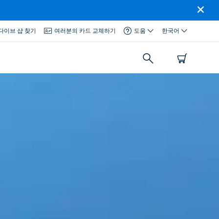
다이브 샵 찾기
여러분의 카드 교체하기
도움
한국어