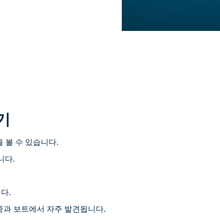
기
 볼 수 있습니다.
니다.
다.
과 보트에서 자주 발견됩니다.