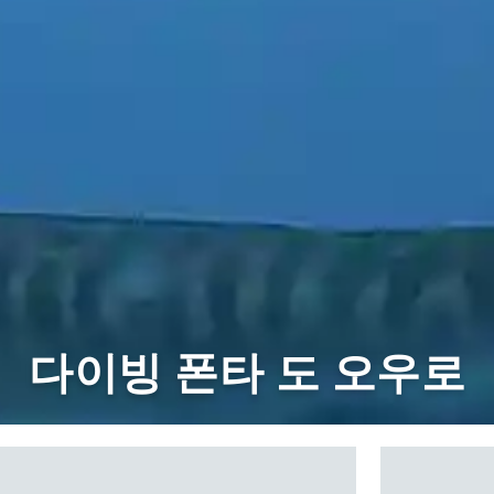
다이빙 폰타 도 오우로