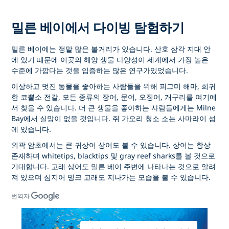
밀른 베이에서 다이빙 탐험하기
밀른 베이에는 정말 많은 볼거리가 있습니다. 산호 삼각 지대 안
에 있기 때문에 이곳의 해양 생물 다양성이 세계에서 가장 높은
수준에 가깝다는 것을 입증하는 많은 연구가있었습니다.
이상하고 멋진 동물을 좋아하는 사람들을 위해 피그미 해마, 희귀
한 코뿔소 전갈, 모든 종류의 장어, 문어, 오징어, 개구리를 여기에
서 찾을 수 있습니다. 더 큰 생물을 좋아하는 사람들에게는 Milne
Bay에서 실망이 없을 것입니다. 쥐 가오리 청소 소는 사마라이 섬
에 있습니다.
외곽 암초에서는 큰 귀상어 상어도 볼 수 있습니다. 상어는 항상
존재하며 whitetips, blacktips 및 gray reef sharks를 볼 것으로
기대합니다. 고래 상어도 밀른 베이 주변에 나타나는 것으로 알려
져 있으며 심지어 밍크 고래도 지나가는 모습을 볼 수 있습니다.
번역자