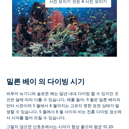
사진 보이기 모든 4 사진 보이기
밀른 베이 의 다이빙 시기
파푸아 뉴기니와 솔로몬 해는 일년 내내 다이빙 할 수 있지만 조
건은 달에 따라 다를 수 있습니다. 예를 들어, 9 월은 밀른 베이의
만타 시즌이며 5 월에서 8 월까지는 고르지 못한 표면 상태가 발
생할 수 있습니다. 5 월에서 8 월 사이의 비는 진흙 다이빙 장소에
서 시야를 떨어 뜨릴 수 있습니다.
그렇지 않으면 산호초에서는 시야가 항상 좋으며 평균 약 20-