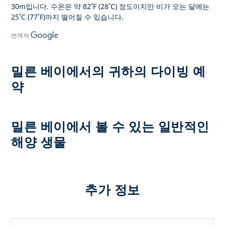
30m입니다. 수온은 약 82˚F (28˚C) 정도이지만 비가 오는 달에는
25˚C (77˚F)까지 떨어질 수 있습니다.
번역자
밀른 베이에서의 귀하의 다이빙 예
약
밀른 베이에서 볼 수 있는 일반적인
해양 생물
추가 정보