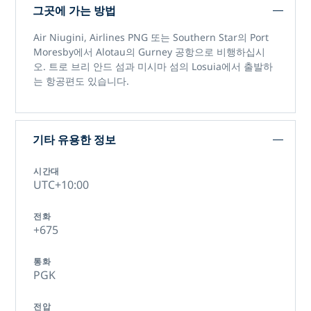
그곳에 가는 방법
Air Niugini, Airlines PNG 또는 Southern Star의 Port
Moresby에서 Alotau의 Gurney 공항으로 비행하십시
오. 트로 브리 안드 섬과 미시마 섬의 Losuia에서 출발하
는 항공편도 있습니다.
기타 유용한 정보
시간대
UTC+10:00
전화
+675
통화
PGK
전압