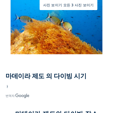
사진 보이기 모든 3 사진 보이기
마데이라 제도 의 다이빙 시기
ㅏ
번역자