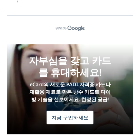
ㅏ
번역자
자부심을 갖고 카드
를 휴대하세요!
eCard의 새로운 PADI 자격증 카드나
재활용 재료로 만든 방수 카드로 다이
빙 기술을 선보이세요. 한정된 공급!
지금 구입하세요