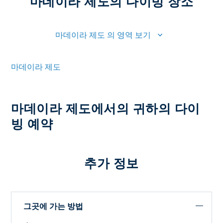
마데이라 제도의 다이빙 장소
마데이라 제도 의 영역 보기
마데이라 제도
마데이라 제도에서의 귀하의 다이
빙 예약
추가 정보
그곳에 가는 방법