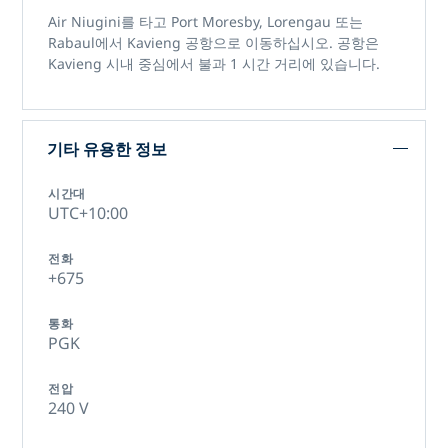
Air Niugini를 타고 Port Moresby, Lorengau 또는
Rabaul에서 Kavieng 공항으로 이동하십시오. 공항은
Kavieng 시내 중심에서 불과 1 시간 거리에 있습니다.
기타 유용한 정보
시간대
UTC+10:00
전화
+675
통화
PGK
전압
240 V