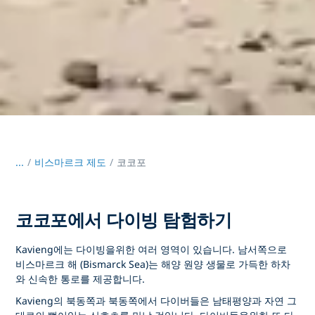
...
/
비스마르크 제도
코코포
코코포에서 다이빙 탐험하기
Kavieng에는 다이빙을위한 여러 영역이 있습니다. 남서쪽으로
비스마르크 해 (Bismarck Sea)는 해양 원양 생물로 가득한 하차
와 신속한 통로를 제공합니다.
Kavieng의 북동쪽과 북동쪽에서 다이버들은 남태평양과 자연 그