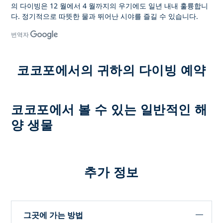
의 다이빙은 12 월에서 4 월까지의 우기에도 일년 내내 훌륭합니
다. 정기적으로 따뜻한 물과 뛰어난 시야를 즐길 수 있습니다.
번역자
코코포에서의 귀하의 다이빙 예약
코코포에서 볼 수 있는 일반적인 해
양 생물
추가 정보
그곳에 가는 방법