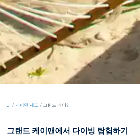
...
/
케이맨 제도
그랜드 케이맨
그랜드 케이맨에서 다이빙 탐험하기