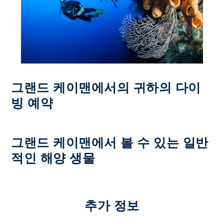
그랜드 케이맨에서의 귀하의 다이
빙 예약
그랜드 케이맨에서 볼 수 있는 일반
적인 해양 생물
추가 정보