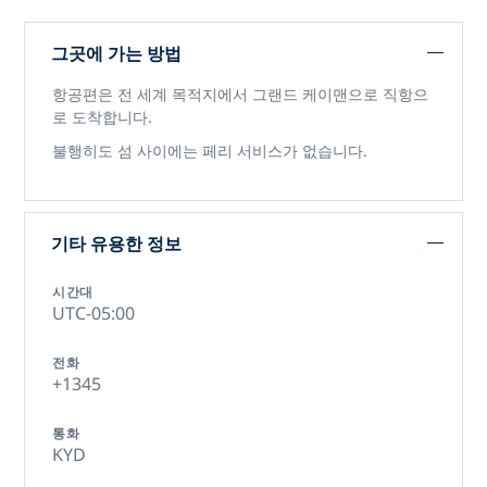
그곳에 가는 방법
항공편은 전 세계 목적지에서 그랜드 케이맨으로 직항으
로 도착합니다.
불행히도 섬 사이에는 페리 서비스가 없습니다.
기타 유용한 정보
시간대
UTC-05:00
전화
+1345
통화
KYD