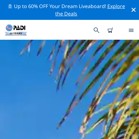
🚢 Up to 60% OFF Your Dream Liveaboard!
Explore
the Deals