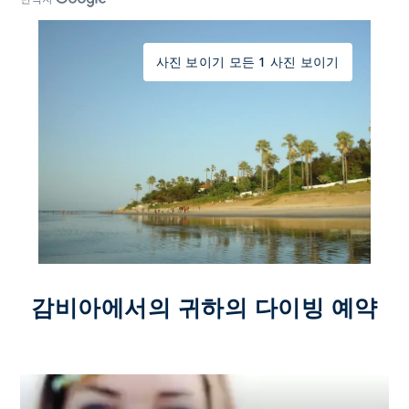
사진 보이기 모든 1 사진 보이기
감비아에서의 귀하의 다이빙 예약