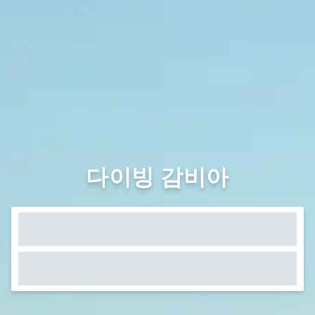
다이빙 감비아