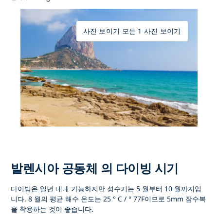
사진 보이기 모든 1 사진 보이기
발렌시아 공동체 의 다이빙 시기
다이빙은 일년 내내 가능하지만 성수기는 5 월부터 10 월까지입
니다. 8 월의 평균 해수 온도는 25 ° C / ° 77F이므로 5mm 잠수복
을 착용하는 것이 좋습니다.