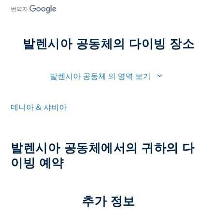
번역자
발렌시아 공동체의 다이빙 장소
발렌시아 공동체 의 영역 보기
데니아 & 샤비아
발렌시아 공동체에서의 귀하의 다
이빙 예약
추가 정보