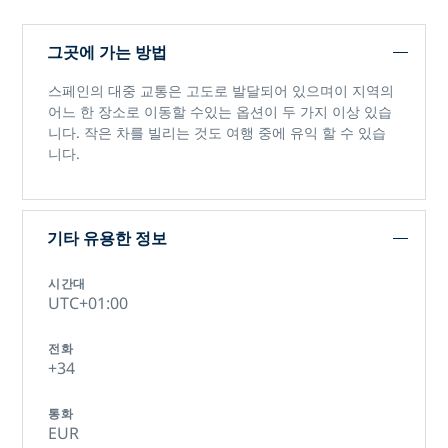
그곳에 가는 방법
스페인의 대중 교통은 고도로 발달되어 있으며이 지역의
어느 한 장소로 이동할 수있는 옵션이 두 가지 이상 있습
니다. 작은 차를 빌리는 것도 여행 중에 유익 할 수 있습
니다.
기타 유용한 정보
시간대
UTC+01:00
전화
+34
통화
EUR