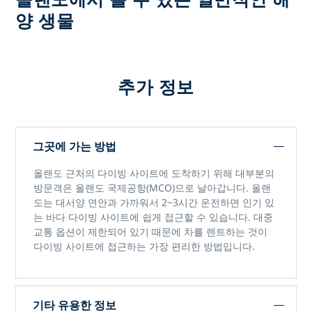
양 생물
추가 정보
그곳에 가는 방법
올랜도 근처의 다이빙 사이트에 도착하기 위해 대부분의
방문객은 올랜도 국제공항(MCO)으로 날아갑니다. 올랜
도는 대서양 연안과 가까워서 2~3시간 운전하면 인기 있
는 바다 다이빙 사이트에 쉽게 접근할 수 있습니다. 대중
교통 옵션이 제한되어 있기 때문에 차를 렌트하는 것이
다이빙 사이트에 접근하는 가장 편리한 방법입니다.
기타 유용한 정보