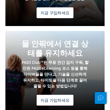
지금 구입하세요
물 안팎에서 연결 상
태를 유지하세요
PADI Club™은 무료 연간 잡지 구독, 할
인된 PADI eLearning 코스 등을 통해
다이버들을 만나고, 기술을 신선하게
유지하고, 다이빙을 다음 단계로 끌어
올릴 수 있는 방법입니다!
지금 가입하세요