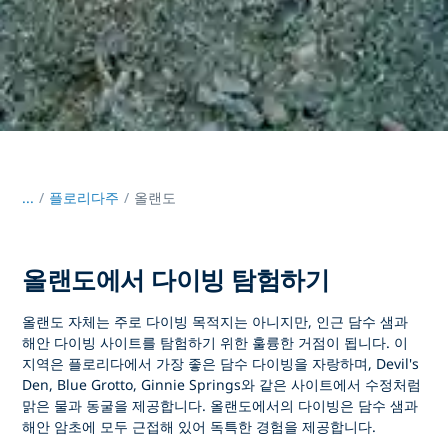
...
/
플로리다주
올랜도
올랜도에서 다이빙 탐험하기
올랜도 자체는 주로 다이빙 목적지는 아니지만, 인근 담수 샘과
해안 다이빙 사이트를 탐험하기 위한 훌륭한 거점이 됩니다. 이
지역은 플로리다에서 가장 좋은 담수 다이빙을 자랑하며, Devil's
Den, Blue Grotto, Ginnie Springs와 같은 사이트에서 수정처럼
맑은 물과 동굴을 제공합니다. 올랜도에서의 다이빙은 담수 샘과
해안 암초에 모두 근접해 있어 독특한 경험을 제공합니다.