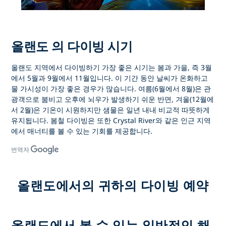
올랜도 의 다이빙 시기
올랜도 지역에서 다이빙하기 가장 좋은 시기는 봄과 가을, 즉 3월
에서 5월과 9월에서 11월입니다. 이 기간 동안 날씨가 온화하고
물 가시성이 가장 좋은 경우가 많습니다. 여름(6월에서 8월)은 관
광객으로 붐비고 오후에 뇌우가 발생하기 쉬운 반면, 겨울(12월에
서 2월)은 기온이 시원하지만 샘물은 일년 내내 비교적 따뜻하게
유지됩니다. 봄철 다이빙은 또한 Crystal River와 같은 인근 지역
에서 매너티를 볼 수 있는 기회를 제공합니다.
번역자
올랜도에서의 귀하의 다이빙 예약
올랜도에서 볼 수 있는 일반적인 해