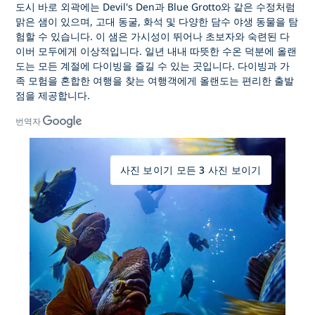
도시 바로 외곽에는 Devil's Den과 Blue Grotto와 같은 수정처럼
맑은 샘이 있으며, 고대 동굴, 화석 및 다양한 담수 야생 동물을 탐
험할 수 있습니다. 이 샘은 가시성이 뛰어나 초보자와 숙련된 다
이버 모두에게 이상적입니다. 일년 내내 따뜻한 수온 덕분에 올랜
도는 모든 계절에 다이빙을 즐길 수 있는 곳입니다. 다이빙과 가
족 모험을 혼합한 여행을 찾는 여행객에게 올랜도는 편리한 출발
점을 제공합니다.
번역자
사진 보이기 모든 3 사진 보이기