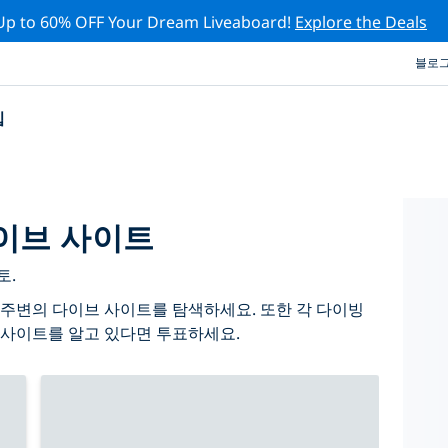
Up to 60% OFF Your Dream Liveaboard!
Explore the Deals
블로
십
이브 사이트
토.
주변의 다이브 사이트를 탐색하세요. 또한 각 다이빙
 사이트를 알고 있다면 투표하세요.