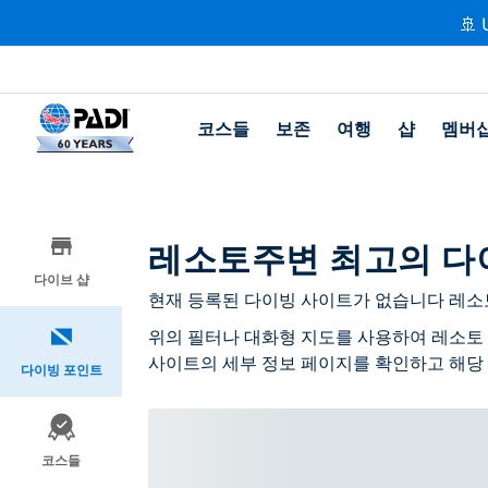
🚢 
코스들
보존
여행
샵
멤버
레소토주변 최고의 다
다이브 샵
현재 등록된 다이빙 사이트가 없습니다 레소
위의 필터나 대화형 지도를 사용하여 레소토 
사이트의 세부 정보 페이지를 확인하고 해당
다이빙 포인트
코스들