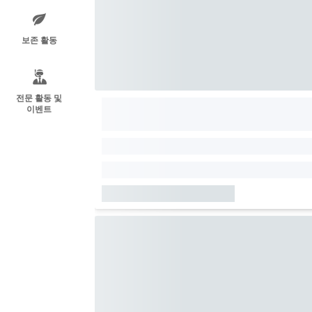
보존 활동
전문 활동 및
이벤트