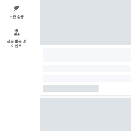
보존 활동
전문 활동 및
이벤트