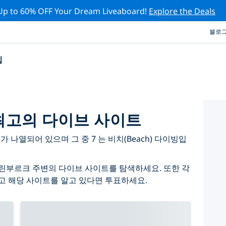
Up to 60% OFF Your Dream Liveaboard!
Explore the Deals
블로
십
고의 다이브 사이트
나열되어 있으며 그 중 7 는 비치(Beach) 다이빙입
린부르크 주변의 다이브 사이트를 탐색하세요. 또한 각
고 해당 사이트를 알고 있다면 투표하세요.