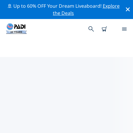
🚢 Up to 60% OFF Your Dream Liveaboard!
Explore
the Deals
메리다주변 최고의 다이브 사이트
현재 등록된 다이빙 사이트가 없습니다 메리다.
위의 필터나 대화형 지도를 사용하여 메리다 주변의 다이브
사이트를 탐색하세요. 또한 각 다이빙 사이트의 세부 정보
페이지를 확인하고 해당 사이트를 알고 있다면 투표하세요.