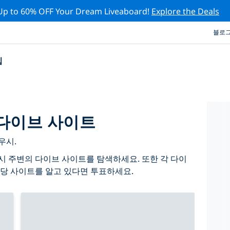
Up to 60% OFF Your Dream Liveaboard!
Explore the Deals
블로
십
다이브 사이트
우시.
 주변의 다이브 사이트를 탐색하세요. 또한 각 다이
당 사이트를 알고 있다면 투표하세요.