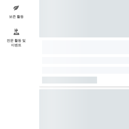
보존 활동
전문 활동 및
이벤트