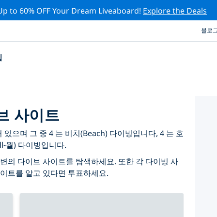
Up to 60% OFF Your Dream Liveaboard!
Explore the Deals
블로
십
브 사이트
며 그 중 4 는 비치(Beach) 다이빙입니다, 4 는 호
ll-월) 다이빙입니다.
변의 다이브 사이트를 탐색하세요. 또한 각 다이빙 사
사이트를 알고 있다면 투표하세요.