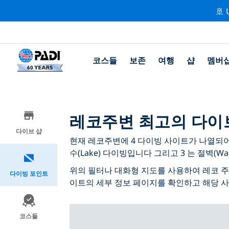
🚢 
코스들
보존
여행
샵
멤버
레코주변 최고의 다이
다이브 샵
현재 레코주변에 4 다이빙 사이트가 나열되어 있으
수(Lake) 다이빙입니다 그리고 3 는 절벽(Wa
위의 필터나 대화형 지도를 사용하여 레코 주
다이빙 포인트
이트의 세부 정보 페이지를 확인하고 해당 
코스들