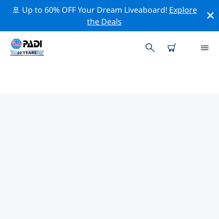
🚢 Up to 60% OFF Your Dream Liveaboard!
Explore
the Deals
이스트 포인트주변 최고의 다이브 사
이트
현재 등록된 다이빙 사이트가 없습니다 이스트 포인트.
위의 필터나 대화형 지도를 사용하여 이스트 포인트 주변의
다이브 사이트를 탐색하세요. 또한 각 다이빙 사이트의 세부
정보 페이지를 확인하고 해당 사이트를 알고 있다면 투표하
세요.