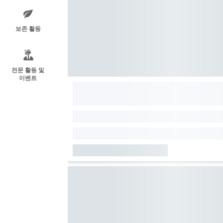
보존 활동
전문 활동 및
이벤트