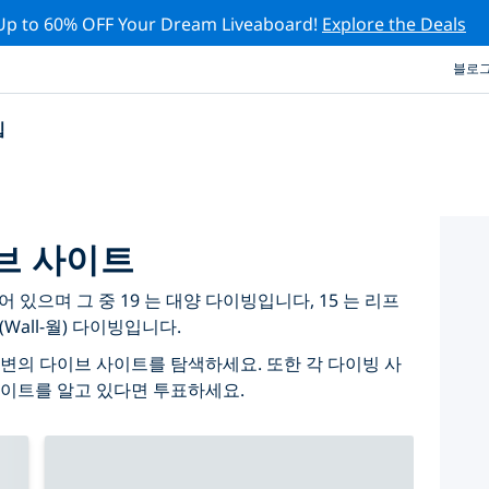
Up to 60% OFF Your Dream Liveaboard!
Explore the Deals
블로
십
브 사이트
있으며 그 중 19 는 대양 다이빙입니다, 15 는 리프
(Wall-월) 다이빙입니다.
변의 다이브 사이트를 탐색하세요. 또한 각 다이빙 사
사이트를 알고 있다면 투표하세요.