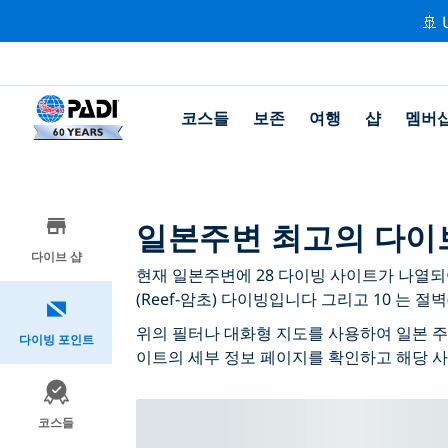
🚢 
코스들
보존
여행
샵
멤버
일본주변 최고의 다이
다이브 샵
현재 일본주변에 28 다이빙 사이트가 나열되어 
(Reef-암초) 다이빙입니다 그리고 10 는 절벽
위의 필터나 대화형 지도를 사용하여 일본 주
다이빙 포인트
이트의 세부 정보 페이지를 확인하고 해당 
코스들