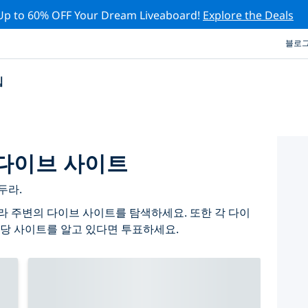
Up to 60% OFF Your Dream Liveaboard!
Explore the Deals
블로
십
다이브 사이트
두라.
 주변의 다이브 사이트를 탐색하세요. 또한 각 다이
당 사이트를 알고 있다면 투표하세요.