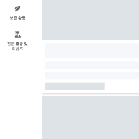
보존 활동
전문 활동 및
이벤트