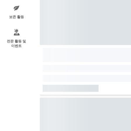
보존 활동
전문 활동 및
이벤트