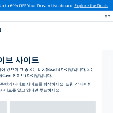
Up to 60% OFF Your Dream Liveaboard!
Explore the Deals
블로
십
이브 사이트
있으며 그 중 3 는 비치(Beach) 다이빙입니다, 2 는
굴(Cave-케이브) 다이빙입니다.
주변의 다이브 사이트를 탐색하세요. 또한 각 다이빙
 사이트를 알고 있다면 투표하세요.