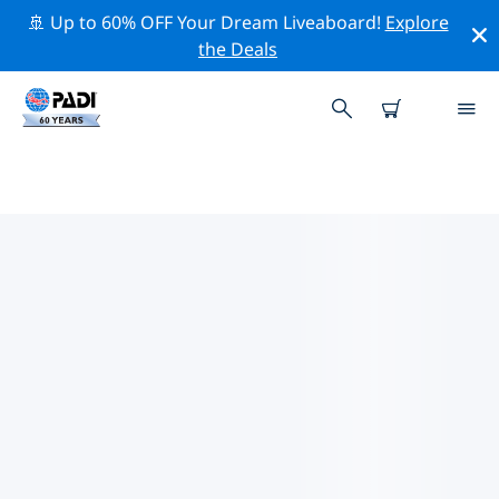
🚢 Up to 60% OFF Your Dream Liveaboard!
Explore
the Deals
부산광역시주변 최고의 다이브 사이
트
현재 등록된 다이빙 사이트가 없습니다 부산광역시.
위의 필터나 대화형 지도를 사용하여 부산광역시 주변의 다
이브 사이트를 탐색하세요. 또한 각 다이빙 사이트의 세부
정보 페이지를 확인하고 해당 사이트를 알고 있다면 투표하
세요.