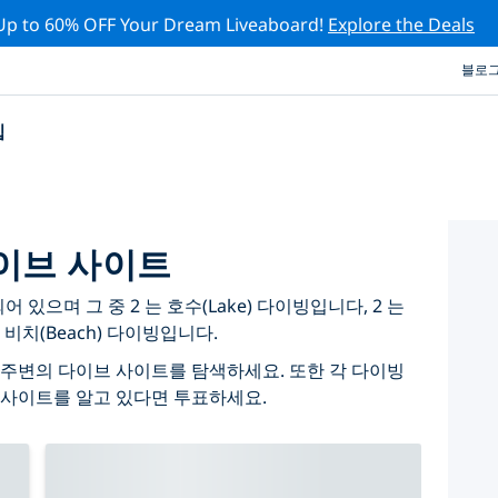
Up to 60% OFF Your Dream Liveaboard!
Explore the Deals
블로
십
이브 사이트
있으며 그 중 2 는 호수(Lake) 다이빙입니다, 2 는
 비치(Beach) 다이빙입니다.
주변의 다이브 사이트를 탐색하세요. 또한 각 다이빙
 사이트를 알고 있다면 투표하세요.