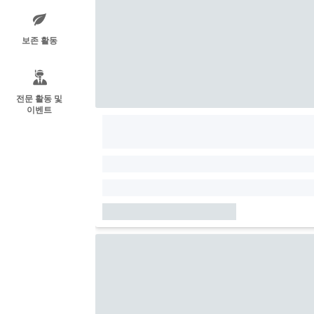
보존 활동
전문 활동 및
이벤트