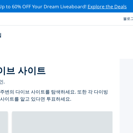
Up to 60% OFF Your Dream Liveaboard!
Explore the Deals
블로
십
이브 사이트
인.
주변의 다이브 사이트를 탐색하세요. 또한 각 다이빙
 사이트를 알고 있다면 투표하세요.