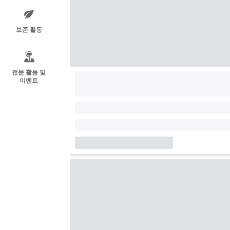
보존 활동
전문 활동 및
이벤트